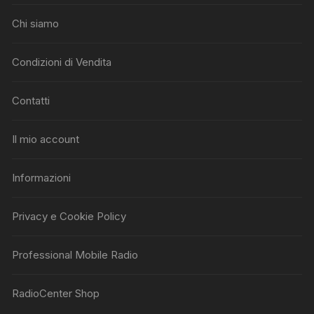
Chi siamo
Condizioni di Vendita
Contatti
Il mio account
Informazioni
Privacy e Cookie Policy
Professional Mobile Radio
RadioCenter Shop