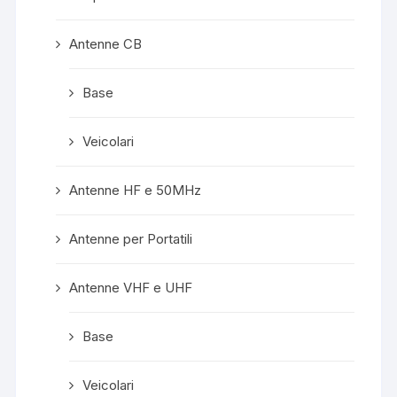
Antenne CB
Base
Veicolari
Antenne HF e 50MHz
Antenne per Portatili
Antenne VHF e UHF
Base
Veicolari