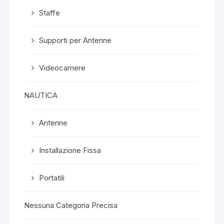
Staffe
Supporti per Antenne
Videocamere
NAUTICA
Antenne
Installazione Fissa
Portatili
Nessuna Categoria Precisa