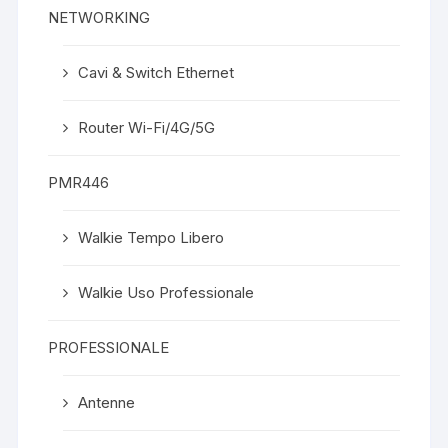
NETWORKING
Cavi & Switch Ethernet
Router Wi-Fi/4G/5G
PMR446
Walkie Tempo Libero
Walkie Uso Professionale
PROFESSIONALE
Antenne