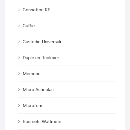
Connettori RF
Cuffie
Custodie Universali
Duplexer Triplexer
Memorie
Micro Auricolari
Microfoni
Rosmetri Wattmetri