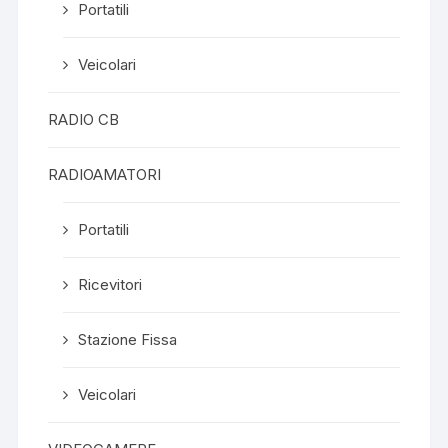
Portatili
Veicolari
RADIO CB
RADIOAMATORI
Portatili
Ricevitori
Stazione Fissa
Veicolari