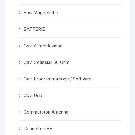
Basi Magnetiche
BATTERIE
Cavi Alimentazione
Cavi Coassiali 50 Ohm
Cavi Programmazione / Software
Cavi Usb
Commutatori Antenna
Connettori BF