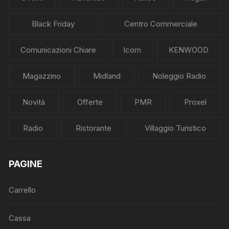
Black Friday
Centro Commerciale
Comunicazioni Chiare
Icom
KENWOOD
Magazzino
Midland
Noleggio Radio
Novità
Offerte
PMR
Proxel
Radio
Ristorante
Villaggio Turistico
PAGINE
Carrello
Cassa