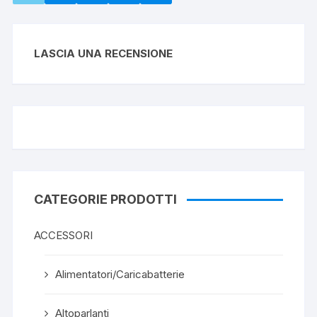
LASCIA UNA RECENSIONE
CATEGORIE PRODOTTI
ACCESSORI
Alimentatori/Caricabatterie
Altoparlanti