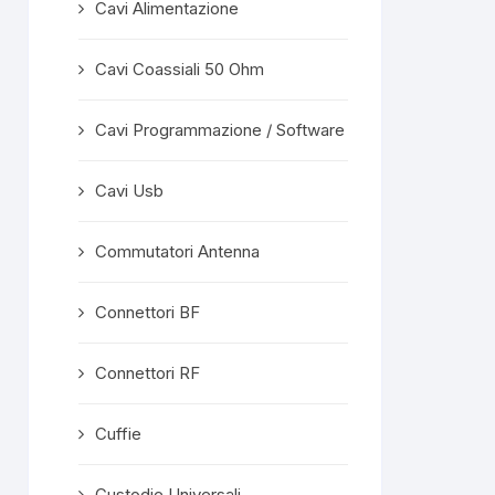
Cavi Alimentazione
Cavi Coassiali 50 Ohm
Cavi Programmazione / Software
Cavi Usb
Commutatori Antenna
Connettori BF
Connettori RF
Cuffie
Custodie Universali