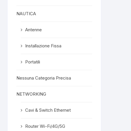
NAUTICA
Antenne
Installazione Fissa
Portatili
Nessuna Categoria Precisa
NETWORKING
Cavi & Switch Ethernet
Router Wi-Fi/4G/5G