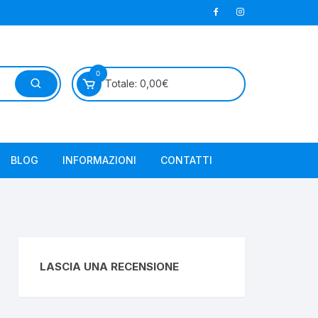
0
Totale:
0,00
€
BLOG
INFORMAZIONI
CONTATTI
LASCIA UNA RECENSIONE