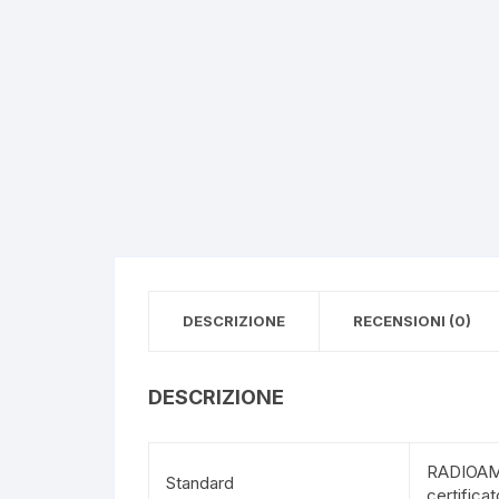
DESCRIZIONE
RECENSIONI (0)
DESCRIZIONE
RADIOAMAT
Standard
certifica