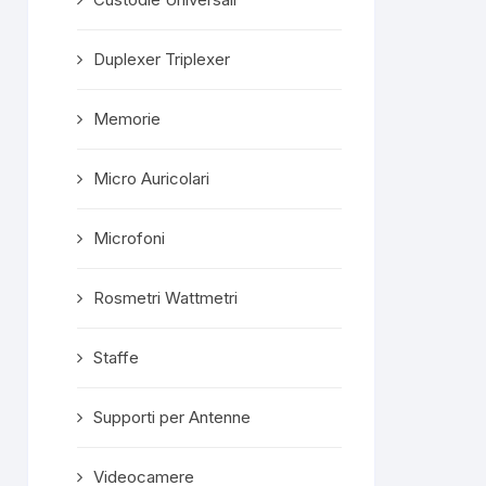
Duplexer Triplexer
Memorie
Micro Auricolari
Microfoni
Rosmetri Wattmetri
Staffe
Supporti per Antenne
Videocamere