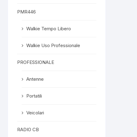
PMR446
Walkie Tempo Libero
Walkie Uso Professionale
PROFESSIONALE
Antenne
Portatili
Veicolari
RADIO CB