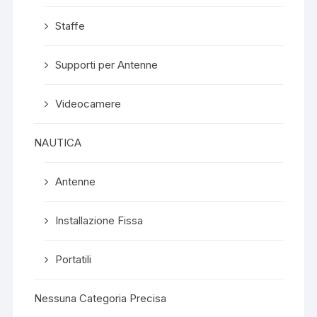
Staffe
Supporti per Antenne
Videocamere
NAUTICA
Antenne
Installazione Fissa
Portatili
Nessuna Categoria Precisa