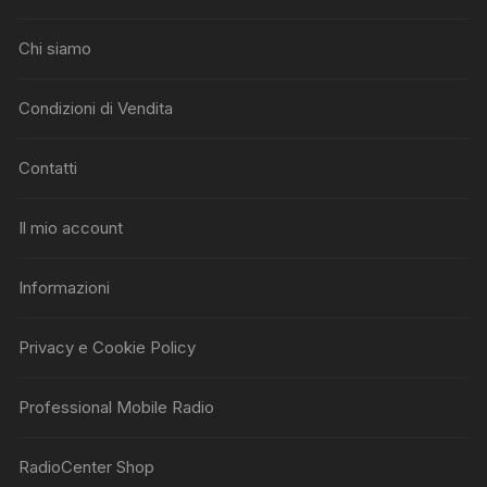
Chi siamo
Condizioni di Vendita
Contatti
Il mio account
Informazioni
Privacy e Cookie Policy
Professional Mobile Radio
RadioCenter Shop