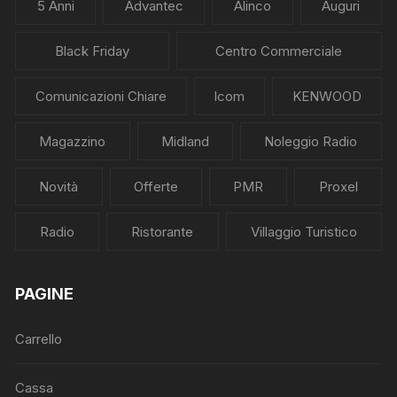
5 Anni
Advantec
Alinco
Auguri
Black Friday
Centro Commerciale
Comunicazioni Chiare
Icom
KENWOOD
Magazzino
Midland
Noleggio Radio
Novità
Offerte
PMR
Proxel
Radio
Ristorante
Villaggio Turistico
PAGINE
Carrello
Cassa