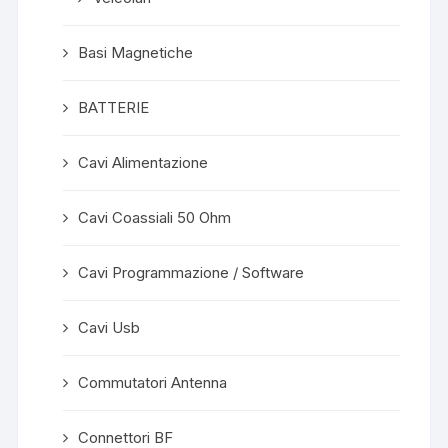
Basi Magnetiche
BATTERIE
Cavi Alimentazione
Cavi Coassiali 50 Ohm
Cavi Programmazione / Software
Cavi Usb
Commutatori Antenna
Connettori BF