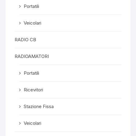
Portatili
Veicolari
RADIO CB
RADIOAMATORI
Portatili
Ricevitori
Stazione Fissa
Veicolari