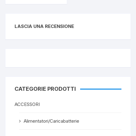
LASCIA UNA RECENSIONE
CATEGORIE PRODOTTI
ACCESSORI
Alimentatori/Caricabatterie