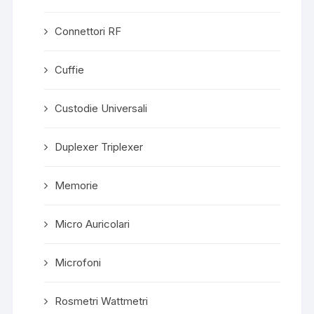
Connettori RF
Cuffie
Custodie Universali
Duplexer Triplexer
Memorie
Micro Auricolari
Microfoni
Rosmetri Wattmetri