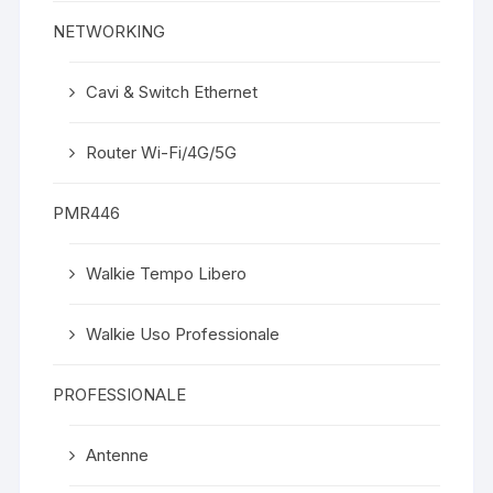
NETWORKING
Cavi & Switch Ethernet
Router Wi-Fi/4G/5G
PMR446
Walkie Tempo Libero
Walkie Uso Professionale
PROFESSIONALE
Antenne