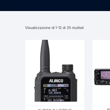
Visualizzazione di 1-12 di 35 risultati
A