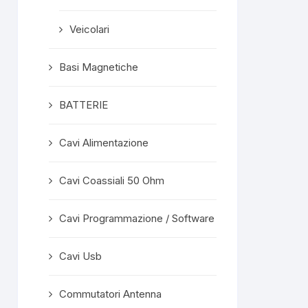
Veicolari
Basi Magnetiche
BATTERIE
Cavi Alimentazione
Cavi Coassiali 50 Ohm
Cavi Programmazione / Software
Cavi Usb
Commutatori Antenna