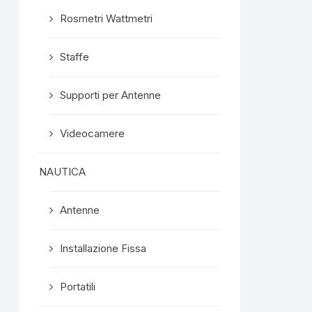
Rosmetri Wattmetri
Staffe
Supporti per Antenne
Videocamere
NAUTICA
Antenne
Installazione Fissa
Portatili