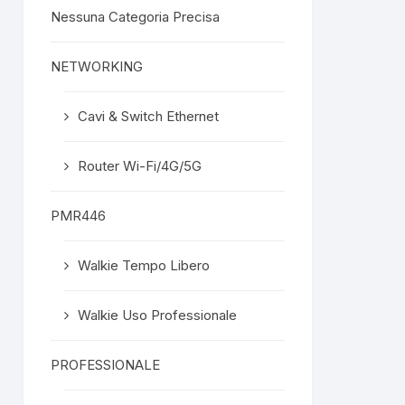
Nessuna Categoria Precisa
NETWORKING
Cavi & Switch Ethernet
Router Wi-Fi/4G/5G
PMR446
Walkie Tempo Libero
Walkie Uso Professionale
PROFESSIONALE