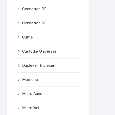
Connettori BF
Connettori RF
Cuffie
Custodie Universali
Duplexer Triplexer
Memorie
Micro Auricolari
Microfoni