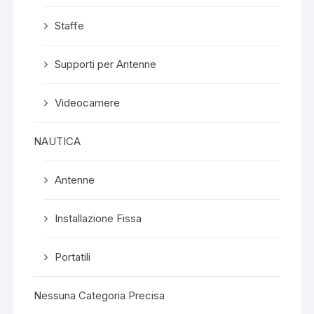
Staffe
Supporti per Antenne
Videocamere
NAUTICA
Antenne
Installazione Fissa
Portatili
Nessuna Categoria Precisa