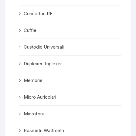
Connettori RF
Cuffie
Custodie Universali
Duplexer Triplexer
Memorie
Micro Auricolari
Microfoni
Rosmetri Wattmetri