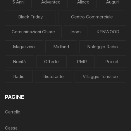
5 Anni
Advantec
Alinco
Auguri
Black Friday
Centro Commerciale
Comunicazioni Chiare
Icom
KENWOOD
Magazzino
Midland
Noleggio Radio
Novità
Offerte
PMR
Proxel
Radio
Ristorante
Villaggio Turistico
PAGINE
Carrello
Cassa