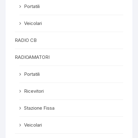
Portatili
Veicolari
RADIO CB
RADIOAMATORI
Portatili
Ricevitori
Stazione Fissa
Veicolari