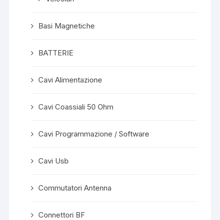
Basi Magnetiche
BATTERIE
Cavi Alimentazione
Cavi Coassiali 50 Ohm
Cavi Programmazione / Software
Cavi Usb
Commutatori Antenna
Connettori BF