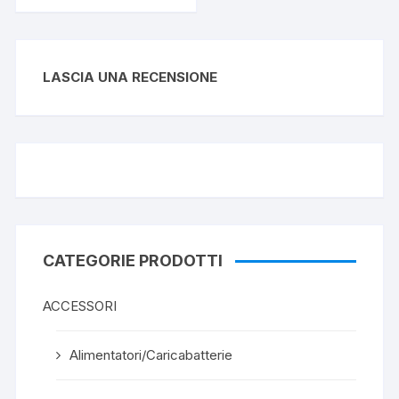
LASCIA UNA RECENSIONE
CATEGORIE PRODOTTI
ACCESSORI
Alimentatori/Caricabatterie