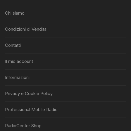
Chi siamo
Condizioni di Vendita
Contatti
Il mio account
Informazioni
Privacy e Cookie Policy
Professional Mobile Radio
RadioCenter Shop