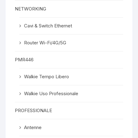
NETWORKING
Cavi & Switch Ethernet
Router Wi-Fi/4G/5G
PMR446
Walkie Tempo Libero
Walkie Uso Professionale
PROFESSIONALE
Antenne