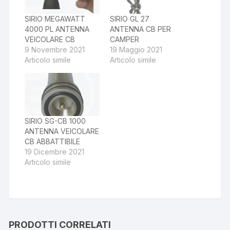
SIRIO MEGAWATT
SIRIO GL 27
4000 PL ANTENNA
ANTENNA CB PER
VEICOLARE CB
CAMPER
9 Novembre 2021
19 Maggio 2021
Articolo simile
Articolo simile
SIRIO SG-CB 1000
ANTENNA VEICOLARE
CB ABBATTIBILE
19 Dicembre 2021
Articolo simile
PRODOTTI CORRELATI