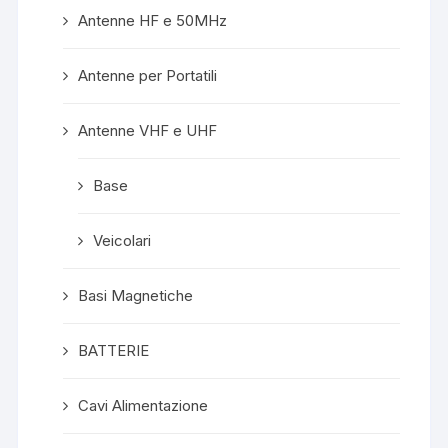
Antenne HF e 50MHz
Antenne per Portatili
Antenne VHF e UHF
Base
Veicolari
Basi Magnetiche
BATTERIE
Cavi Alimentazione