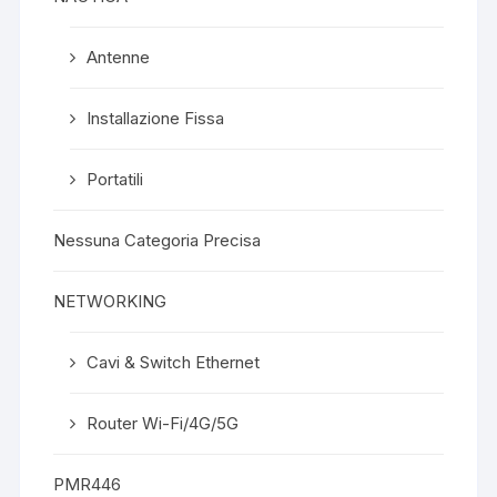
Antenne
Installazione Fissa
Portatili
Nessuna Categoria Precisa
NETWORKING
Cavi & Switch Ethernet
Router Wi-Fi/4G/5G
PMR446