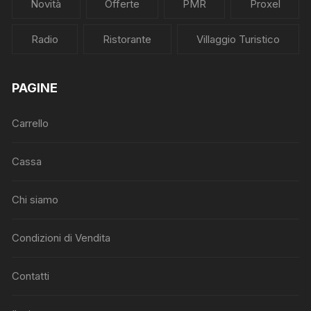
Novità
Offerte
PMR
Proxel
Radio
Ristorante
Villaggio Turistico
PAGINE
Carrello
Cassa
Chi siamo
Condizioni di Vendita
Contatti