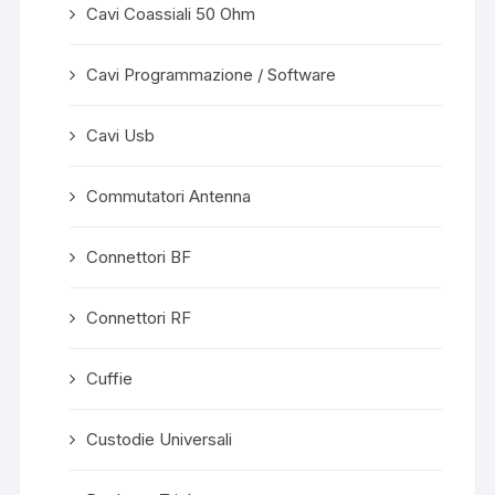
Cavi Coassiali 50 Ohm
Cavi Programmazione / Software
Cavi Usb
Commutatori Antenna
Connettori BF
Connettori RF
Cuffie
Custodie Universali