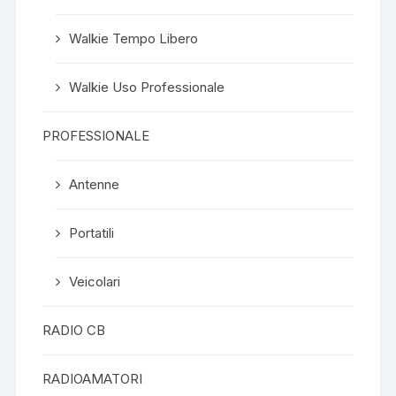
Walkie Tempo Libero
Walkie Uso Professionale
PROFESSIONALE
Antenne
Portatili
Veicolari
RADIO CB
RADIOAMATORI