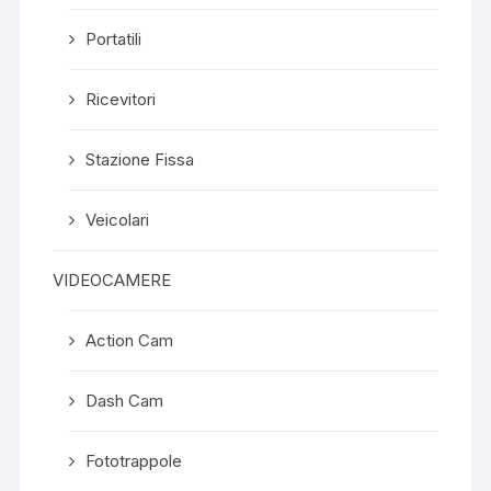
Portatili
Ricevitori
Stazione Fissa
Veicolari
VIDEOCAMERE
Action Cam
Dash Cam
Fototrappole