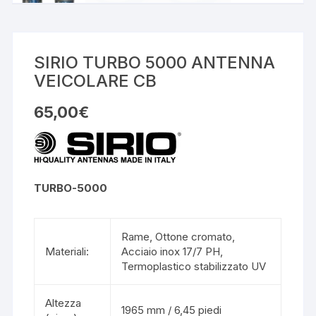
SIRIO TURBO 5000 ANTENNA
VEICOLARE CB
65,00
€
TURBO-5000
Rame, Ottone cromato,
Materiali:
Acciaio inox 17/7 PH,
Termoplastico stabilizzato UV
Altezza
1965 mm / 6,45 piedi