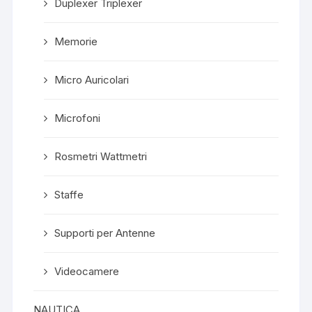
Duplexer Triplexer
Memorie
Micro Auricolari
Microfoni
Rosmetri Wattmetri
Staffe
Supporti per Antenne
Videocamere
NAUTICA