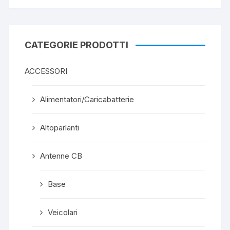
CATEGORIE PRODOTTI
ACCESSORI
Alimentatori/Caricabatterie
Altoparlanti
Antenne CB
Base
Veicolari