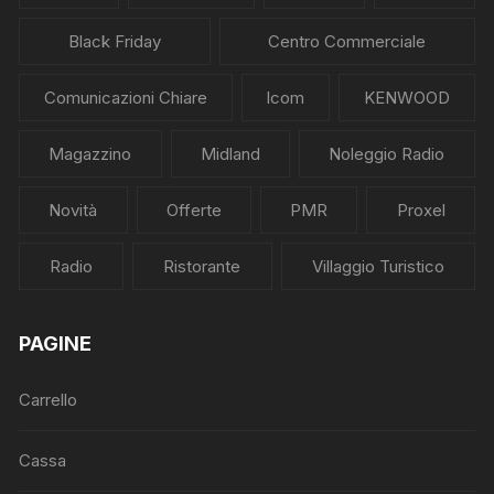
Black Friday
Centro Commerciale
Comunicazioni Chiare
Icom
KENWOOD
Magazzino
Midland
Noleggio Radio
Novità
Offerte
PMR
Proxel
Radio
Ristorante
Villaggio Turistico
PAGINE
Carrello
Cassa