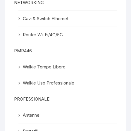
NETWORKING
Cavi & Switch Ethernet
Router Wi-Fi/4G/5G
PMR446
Walkie Tempo Libero
Walkie Uso Professionale
PROFESSIONALE
Antenne