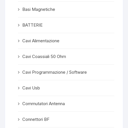
Basi Magnetiche
BATTERIE
Cavi Alimentazione
Cavi Coassiali 50 Ohm
Cavi Programmazione / Software
Cavi Usb
Commutatori Antenna
Connettori BF