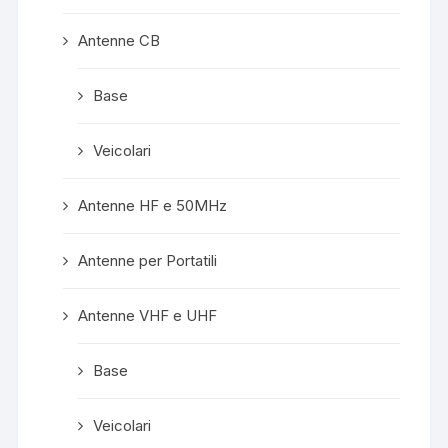
Antenne CB
Base
Veicolari
Antenne HF e 50MHz
Antenne per Portatili
Antenne VHF e UHF
Base
Veicolari