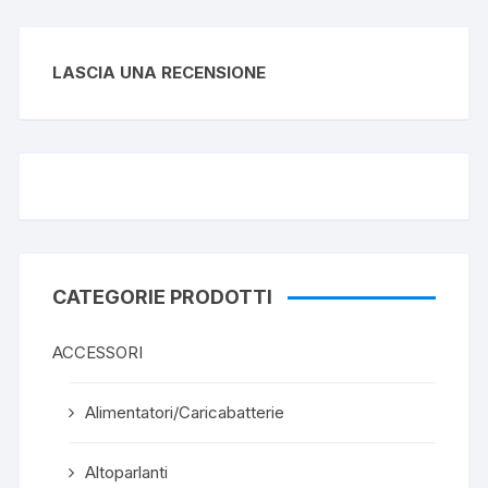
LASCIA UNA RECENSIONE
CATEGORIE PRODOTTI
ACCESSORI
Alimentatori/Caricabatterie
Altoparlanti