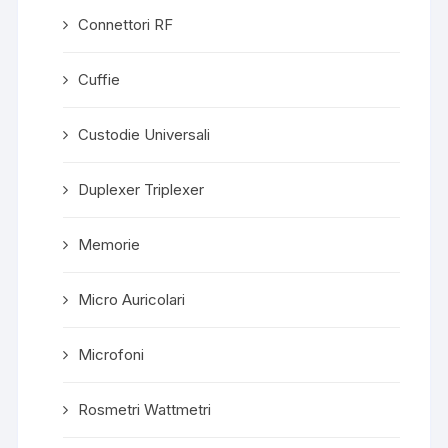
Connettori RF
Cuffie
Custodie Universali
Duplexer Triplexer
Memorie
Micro Auricolari
Microfoni
Rosmetri Wattmetri