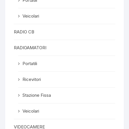
Portatili
Veicolari
RADIO CB
RADIOAMATORI
Portatili
Ricevitori
Stazione Fissa
Veicolari
VIDEOCAMERE