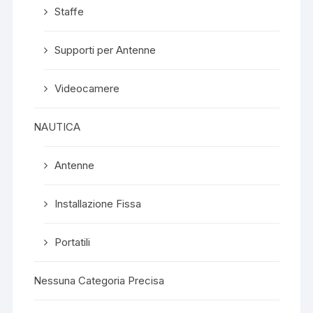
Staffe
Supporti per Antenne
Videocamere
NAUTICA
Antenne
Installazione Fissa
Portatili
Nessuna Categoria Precisa