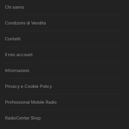
Chi siamo
Condizioni di Vendita
Contatti
Il mio account
Informazioni
Privacy e Cookie Policy
Professional Mobile Radio
RadioCenter Shop