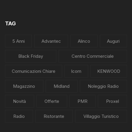
TAG
5 Anni
Advantec
Alinco
Auguri
Black Friday
Centro Commerciale
Comunicazioni Chiare
Icom
KENWOOD
Magazzino
Midland
Noleggio Radio
Novità
Offerte
PMR
Proxel
Radio
Ristorante
Villaggio Turistico