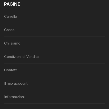
PAGINE
Carrello
Cassa
Chi siamo
Condizioni di Vendita
Contatti
Il mio account
Informazioni