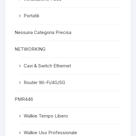
Portatili
Nessuna Categoria Precisa
NETWORKING
Cavi & Switch Ethernet
Router Wi-Fi/4G/5G
PMR446
Walkie Tempo Libero
Walkie Uso Professionale