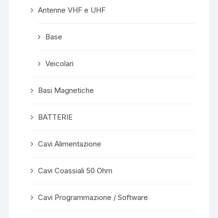
Antenne VHF e UHF
Base
Veicolari
Basi Magnetiche
BATTERIE
Cavi Alimentazione
Cavi Coassiali 50 Ohm
Cavi Programmazione / Software