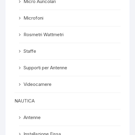
Micro Auricolari
Microfoni
Rosmetri Wattmetri
Staffe
Supporti per Antenne
Videocamere
NAUTICA
Antenne
Installazione Fissa