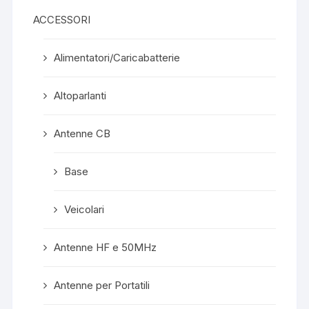
ACCESSORI
Alimentatori/Caricabatterie
Altoparlanti
Antenne CB
Base
Veicolari
Antenne HF e 50MHz
Antenne per Portatili