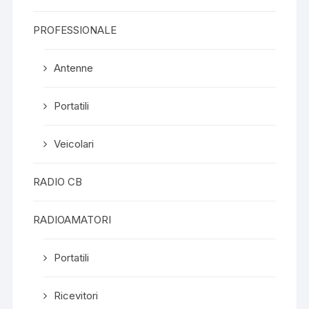
PROFESSIONALE
Antenne
Portatili
Veicolari
RADIO CB
RADIOAMATORI
Portatili
Ricevitori