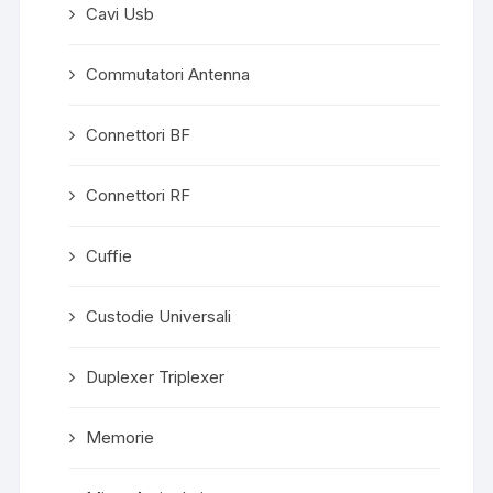
Cavi Usb
Commutatori Antenna
Connettori BF
Connettori RF
Cuffie
Custodie Universali
Duplexer Triplexer
Memorie