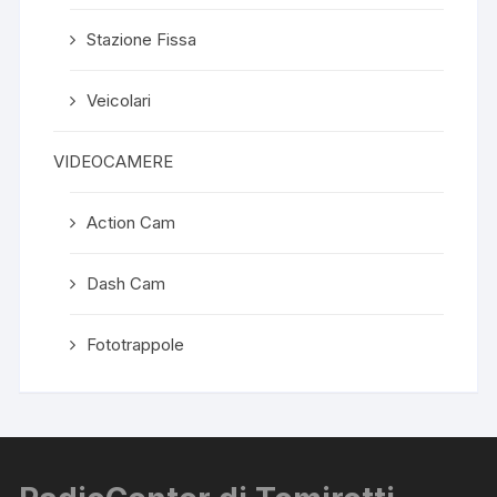
Stazione Fissa
Veicolari
VIDEOCAMERE
Action Cam
Dash Cam
Fototrappole