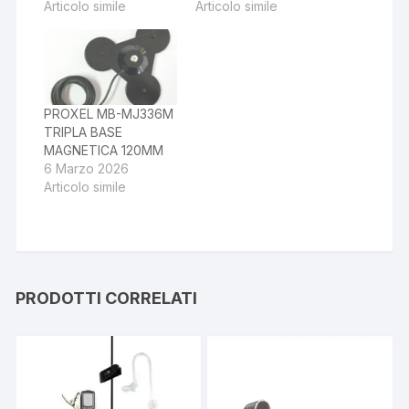
Articolo simile
Articolo simile
PROXEL MB-MJ336M
TRIPLA BASE
MAGNETICA 120MM
6 Marzo 2026
Articolo simile
PRODOTTI CORRELATI