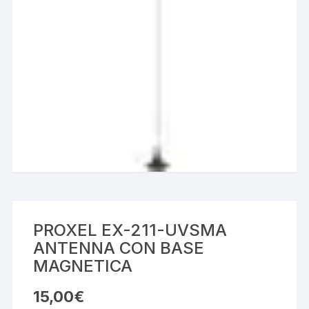
PROXEL EX-211-UVSMA
ANTENNA CON BASE
MAGNETICA
15,00
€