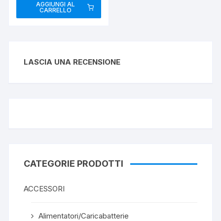
AGGIUNGI AL
CARRELLO
LASCIA UNA RECENSIONE
CATEGORIE PRODOTTI
ACCESSORI
Alimentatori/Caricabatterie