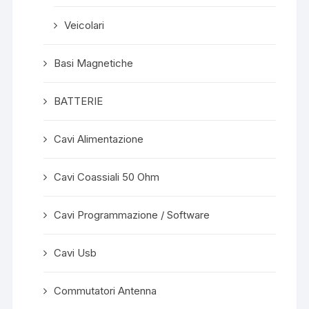
Veicolari
Basi Magnetiche
BATTERIE
Cavi Alimentazione
Cavi Coassiali 50 Ohm
Cavi Programmazione / Software
Cavi Usb
Commutatori Antenna