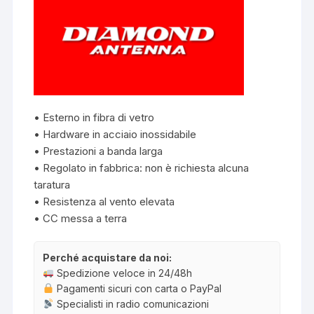
• Esterno in fibra di vetro
• Hardware in acciaio inossidabile
• Prestazioni a banda larga
• Regolato in fabbrica: non è richiesta alcuna
taratura
• Resistenza al vento elevata
• CC messa a terra
Perché acquistare da noi:
Spedizione veloce in 24/48h
Pagamenti sicuri con carta o PayPal
Specialisti in radio comunicazioni