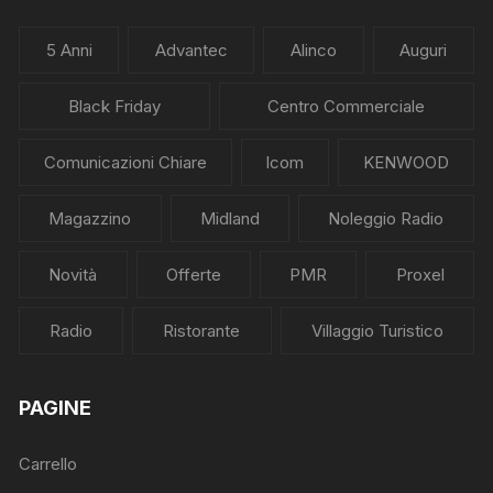
5 Anni
Advantec
Alinco
Auguri
Black Friday
Centro Commerciale
Comunicazioni Chiare
Icom
KENWOOD
Magazzino
Midland
Noleggio Radio
Novità
Offerte
PMR
Proxel
Radio
Ristorante
Villaggio Turistico
PAGINE
Carrello