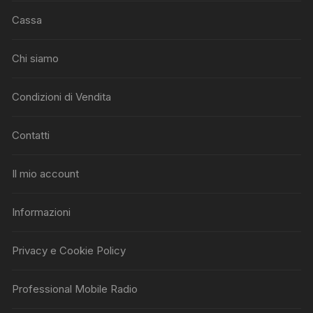
Cassa
Chi siamo
Condizioni di Vendita
Contatti
Il mio account
Informazioni
Privacy e Cookie Policy
Professional Mobile Radio