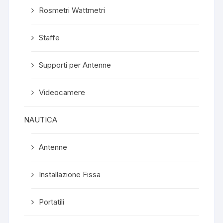
Rosmetri Wattmetri
Staffe
Supporti per Antenne
Videocamere
NAUTICA
Antenne
Installazione Fissa
Portatili