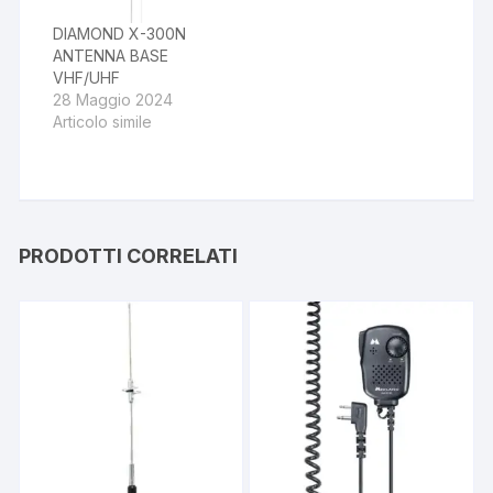
DIAMOND X-300N
ANTENNA BASE
VHF/UHF
28 Maggio 2024
Articolo simile
PRODOTTI CORRELATI