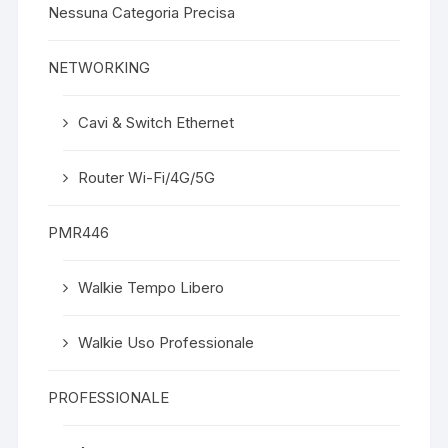
Nessuna Categoria Precisa
NETWORKING
Cavi & Switch Ethernet
Router Wi-Fi/4G/5G
PMR446
Walkie Tempo Libero
Walkie Uso Professionale
PROFESSIONALE