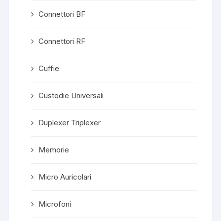
Connettori BF
Connettori RF
Cuffie
Custodie Universali
Duplexer Triplexer
Memorie
Micro Auricolari
Microfoni