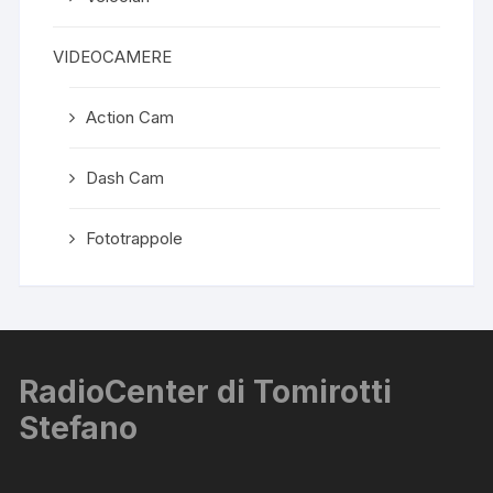
VIDEOCAMERE
Action Cam
Dash Cam
Fototrappole
RadioCenter di Tomirotti
Stefano