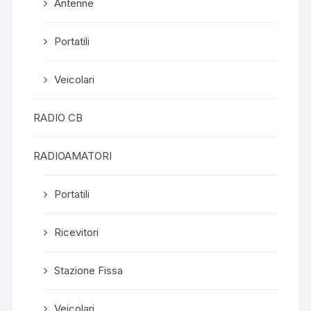
Antenne
Portatili
Veicolari
RADIO CB
RADIOAMATORI
Portatili
Ricevitori
Stazione Fissa
Veicolari