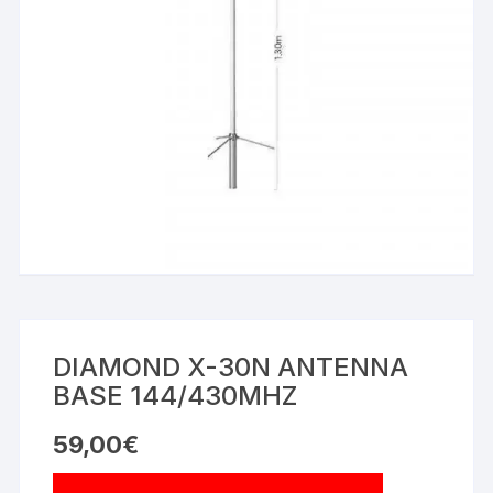
DIAMOND X-30N ANTENNA
BASE 144/430MHZ
59,00
€