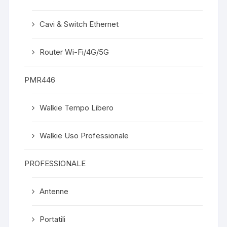
Cavi & Switch Ethernet
Router Wi-Fi/4G/5G
PMR446
Walkie Tempo Libero
Walkie Uso Professionale
PROFESSIONALE
Antenne
Portatili