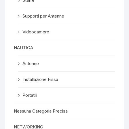
Staffe
Supporti per Antenne
Videocamere
NAUTICA
Antenne
Installazione Fissa
Portatili
Nessuna Categoria Precisa
NETWORKING