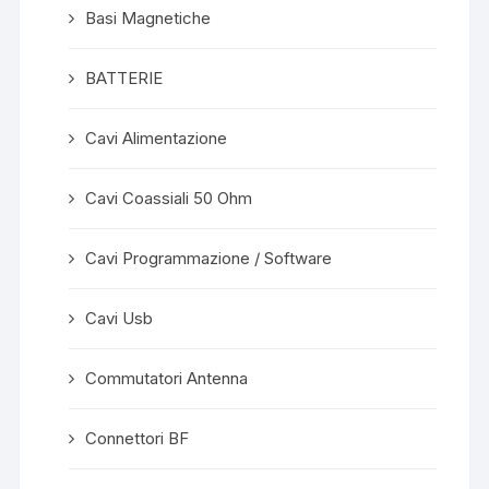
Basi Magnetiche
BATTERIE
Cavi Alimentazione
Cavi Coassiali 50 Ohm
Cavi Programmazione / Software
Cavi Usb
Commutatori Antenna
Connettori BF