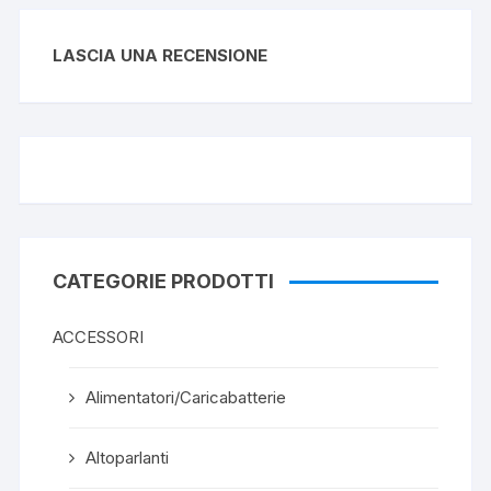
LASCIA UNA RECENSIONE
CATEGORIE PRODOTTI
ACCESSORI
Alimentatori/Caricabatterie
Altoparlanti