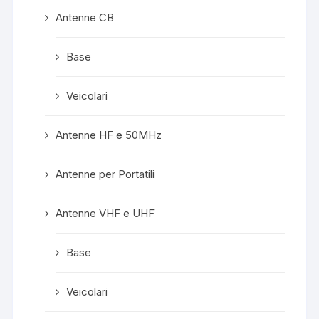
Antenne CB
Base
Veicolari
Antenne HF e 50MHz
Antenne per Portatili
Antenne VHF e UHF
Base
Veicolari