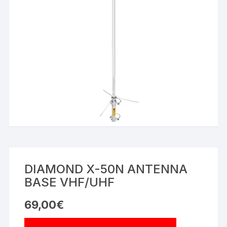
DIAMOND X-50N ANTENNA
BASE VHF/UHF
69,00
€