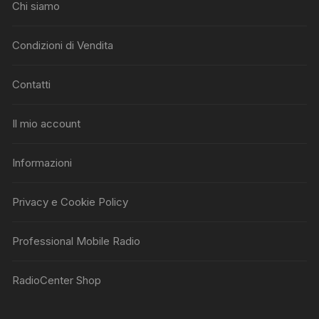
Chi siamo
Condizioni di Vendita
Contatti
Il mio account
Informazioni
Privacy e Cookie Policy
Professional Mobile Radio
RadioCenter Shop