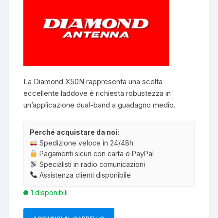
La Diamond X50N rappresenta una scelta
eccellente laddove è richiesta robustezza in
un’applicazione dual-band a guadagno medio.
Perché acquistare da noi:
Spedizione veloce in 24/48h
Pagamenti sicuri con carta o PayPal
Specialisti in radio comunicazioni
Assistenza clienti disponibile
1 disponibili