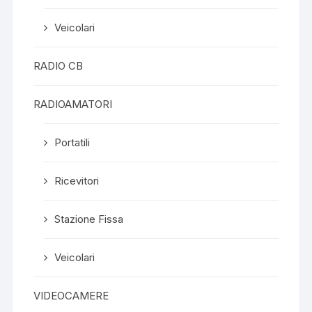
Veicolari
RADIO CB
RADIOAMATORI
Portatili
Ricevitori
Stazione Fissa
Veicolari
VIDEOCAMERE