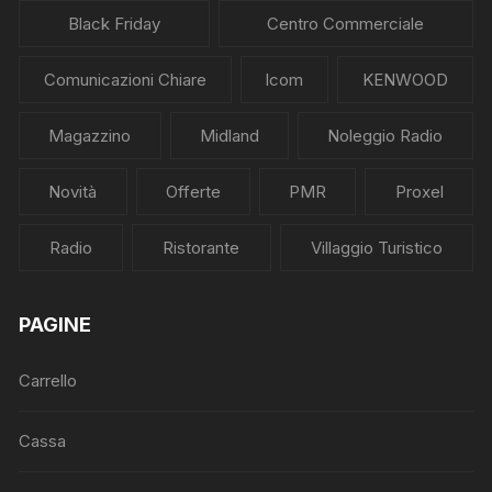
Black Friday
Centro Commerciale
Comunicazioni Chiare
Icom
KENWOOD
Magazzino
Midland
Noleggio Radio
Novità
Offerte
PMR
Proxel
Radio
Ristorante
Villaggio Turistico
PAGINE
Carrello
Cassa