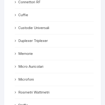
Connettori RF
Cuffie
Custodie Universali
Duplexer Triplexer
Memorie
Micro Auricolari
Microfoni
Rosmetri Wattmetri