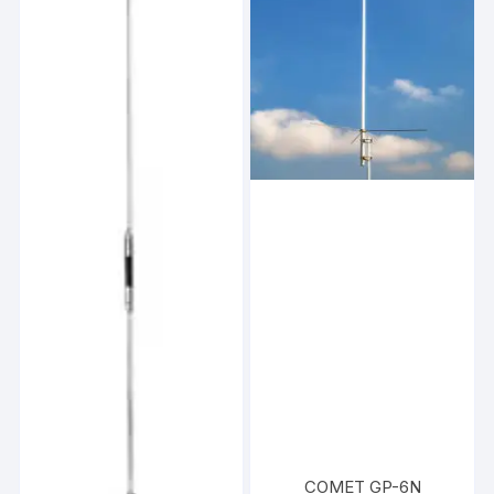
COMET GP-6N