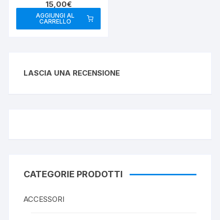
15,00
€
MAGNETICA
AGGIUNGI AL
CARRELLO
LASCIA UNA RECENSIONE
CATEGORIE PRODOTTI
ACCESSORI