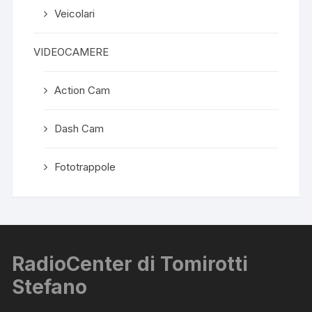
Veicolari
VIDEOCAMERE
Action Cam
Dash Cam
Fototrappole
RadioCenter di Tomirotti
Stefano