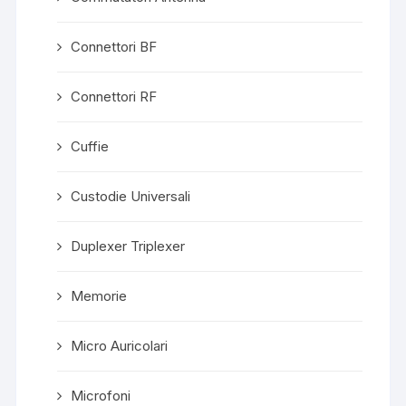
Connettori BF
Connettori RF
Cuffie
Custodie Universali
Duplexer Triplexer
Memorie
Micro Auricolari
Microfoni