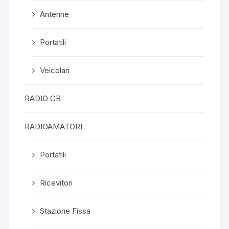
Antenne
Portatili
Veicolari
RADIO CB
RADIOAMATORI
Portatili
Ricevitori
Stazione Fissa