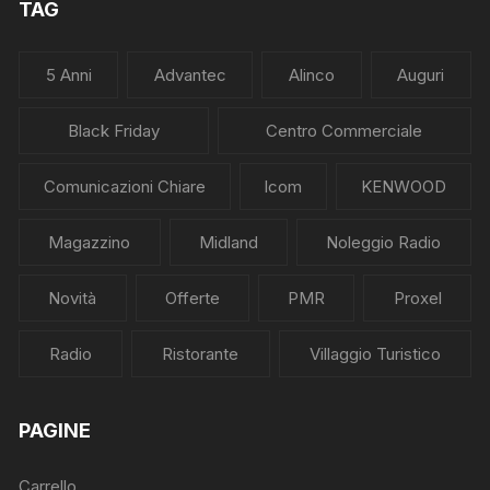
TAG
5 Anni
Advantec
Alinco
Auguri
Black Friday
Centro Commerciale
Comunicazioni Chiare
Icom
KENWOOD
Magazzino
Midland
Noleggio Radio
Novità
Offerte
PMR
Proxel
Radio
Ristorante
Villaggio Turistico
PAGINE
Carrello