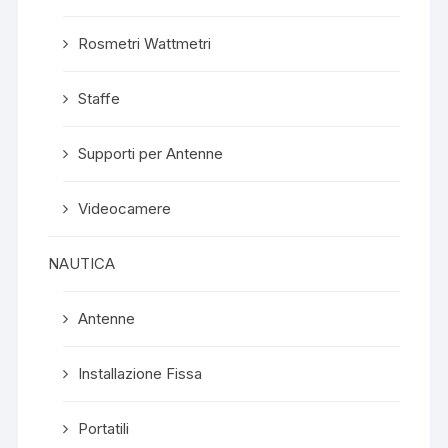
Rosmetri Wattmetri
Staffe
Supporti per Antenne
Videocamere
NAUTICA
Antenne
Installazione Fissa
Portatili