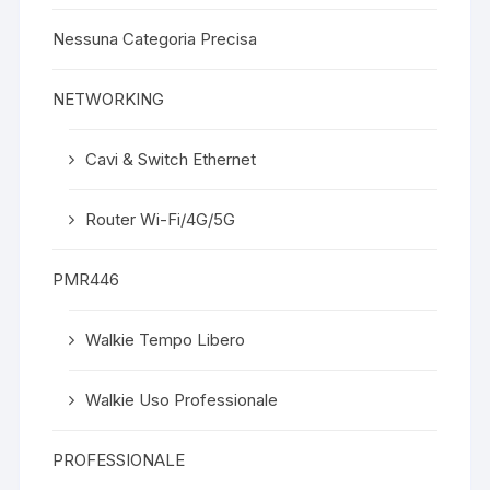
Nessuna Categoria Precisa
NETWORKING
Cavi & Switch Ethernet
Router Wi-Fi/4G/5G
PMR446
Walkie Tempo Libero
Walkie Uso Professionale
PROFESSIONALE