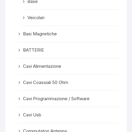
Base
Veicolari
Basi Magnetiche
BATTERIE
Cavi Alimentazione
Cavi Coassiali 50 Ohm
Cavi Programmazione / Software
Cavi Usb
Commutatori Antenna