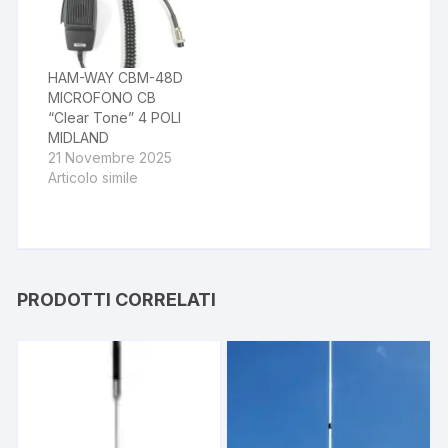
HAM-WAY CBM-48D
MICROFONO CB
“Clear Tone” 4 POLI
MIDLAND
21 Novembre 2025
Articolo simile
PRODOTTI CORRELATI