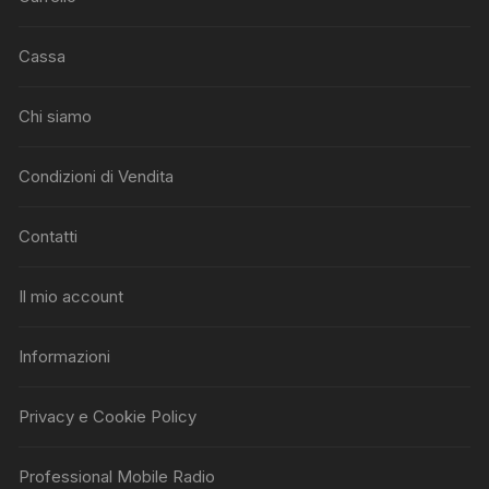
Cassa
Chi siamo
Condizioni di Vendita
Contatti
Il mio account
Informazioni
Privacy e Cookie Policy
Professional Mobile Radio