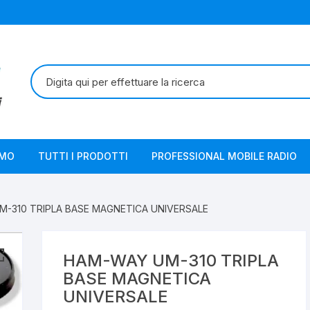
Cerca:
AMO
TUTTI I PRODOTTI
PROFESSIONAL MOBILE RADIO
M-310 TRIPLA BASE MAGNETICA UNIVERSALE
HAM-WAY UM-310 TRIPLA
BASE MAGNETICA
UNIVERSALE