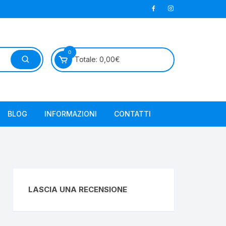
0
Totale:
0,00
€
BLOG
INFORMAZIONI
CONTATTI
LASCIA UNA RECENSIONE