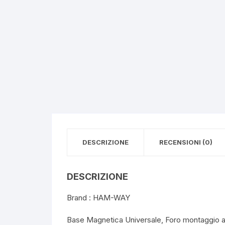
DESCRIZIONE
RECENSIONI (0)
DESCRIZIONE
Brand : HAM-WAY
Base Magnetica Universale, Foro montaggio 