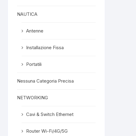
NAUTICA
Antenne
Installazione Fissa
Portatili
Nessuna Categoria Precisa
NETWORKING
Cavi & Switch Ethernet
Router Wi-Fi/4G/5G