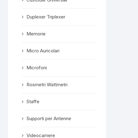
Duplexer Triplexer
Memorie
Micro Auricolari
Microfoni
Rosmetri Wattmetri
Staffe
Supporti per Antenne
Videocamere