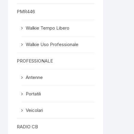
PMR446
Walkie Tempo Libero
Walkie Uso Professionale
PROFESSIONALE
Antenne
Portatili
Veicolari
RADIO CB