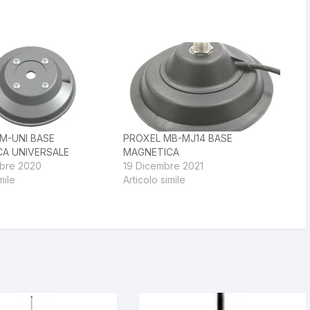
M-UNI BASE
PROXEL MB-MJ14 BASE
A UNIVERSALE
MAGNETICA
bre 2020
19 Dicembre 2021
mile
Articolo simile