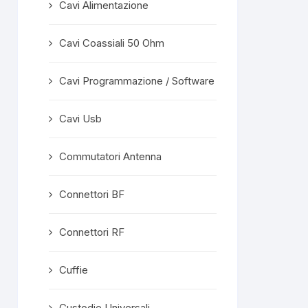
Cavi Alimentazione
Cavi Coassiali 50 Ohm
Cavi Programmazione / Software
Cavi Usb
Commutatori Antenna
Connettori BF
Connettori RF
Cuffie
Custodie Universali