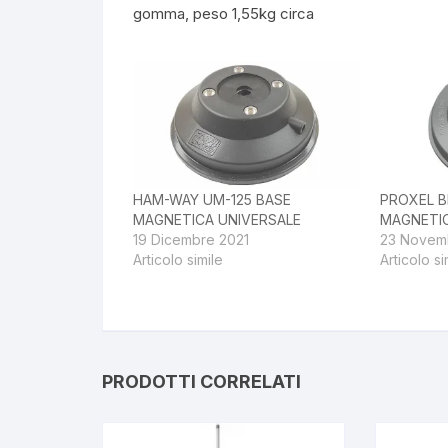
gomma, peso 1,55kg circa
HAM-WAY UM-125 BASE
PROXEL B
MAGNETICA UNIVERSALE
MAGNETIC
19 Dicembre 2021
23 Novem
Articolo simile
Articolo si
PRODOTTI CORRELATI