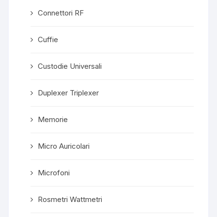
Connettori RF
Cuffie
Custodie Universali
Duplexer Triplexer
Memorie
Micro Auricolari
Microfoni
Rosmetri Wattmetri