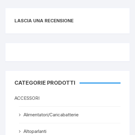
LASCIA UNA RECENSIONE
CATEGORIE PRODOTTI
ACCESSORI
Alimentatori/Caricabatterie
Altoparlanti