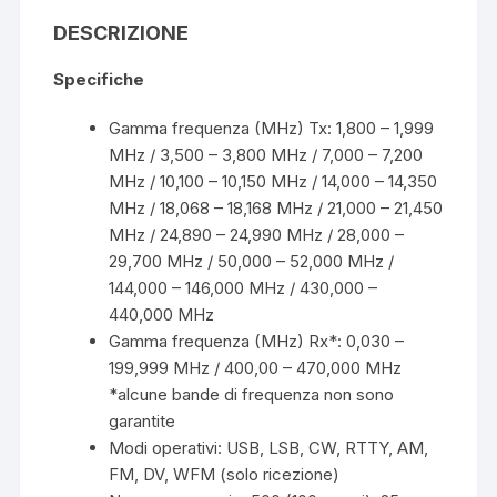
k
DESCRIZIONE
Specifiche
Gamma frequenza (MHz) Tx: 1,800 – 1,999
MHz / 3,500 – 3,800 MHz / 7,000 – 7,200
MHz / 10,100 – 10,150 MHz / 14,000 – 14,350
MHz / 18,068 – 18,168 MHz / 21,000 – 21,450
MHz / 24,890 – 24,990 MHz / 28,000 –
29,700 MHz / 50,000 – 52,000 MHz /
144,000 – 146,000 MHz / 430,000 –
440,000 MHz
Gamma frequenza (MHz) Rx*: 0,030 –
199,999 MHz / 400,00 – 470,000 MHz
*alcune bande di frequenza non sono
garantite
Modi operativi: USB, LSB, CW, RTTY, AM,
FM, DV, WFM (solo ricezione)