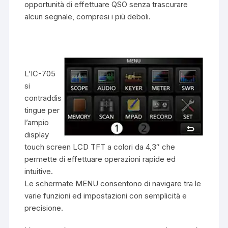
opportunità di effettuare QSO senza trascurare
alcun segnale, compresi i più deboli.
L’IC-705
si
contraddis
tingue per
l’ampio
display
touch screen LCD TFT a colori da 4,3″ che
permette di effettuare operazioni rapide ed
intuitive.
Le schermate MENU consentono di navigare tra le
varie funzioni ed impostazioni con semplicità e
precisione.