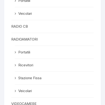
Portatili
Veicolari
RADIO CB
RADIOAMATORI
Portatili
Ricevitori
Stazione Fissa
Veicolari
VIDEOCAMERE