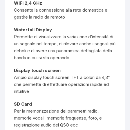
WiFi 2,4 GHz
Consente la connessione alla rete domestica e
gestire la radio da remoto
Waterfall Display
Permette di visualizzare la variazione d’intensità di
un segnale nel tempo, di rilevare anche i segnali più
deboli e di avere una panoramica dettagliata della
banda in cui si sta operando
Display touch screen
Ampio display touch screen TFT a colori da 4,3”
che permette di effettuare operazioni rapide ed
intuitive
SD Card
Per la memorizzazione dei parametri radio,
memorie vocali, memorie frequenze, foto, e
registrazione audio dei QSO ecc