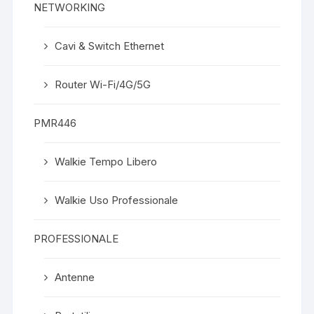
NETWORKING
Cavi & Switch Ethernet
Router Wi-Fi/4G/5G
PMR446
Walkie Tempo Libero
Walkie Uso Professionale
PROFESSIONALE
Antenne