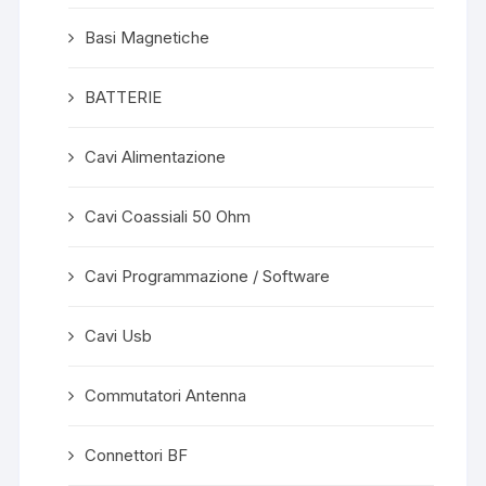
Basi Magnetiche
BATTERIE
Cavi Alimentazione
Cavi Coassiali 50 Ohm
Cavi Programmazione / Software
Cavi Usb
Commutatori Antenna
Connettori BF