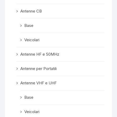
Antenne CB
Base
Veicolari
Antenne HF e 50MHz
Antenne per Portatili
Antenne VHF e UHF
Base
Veicolari