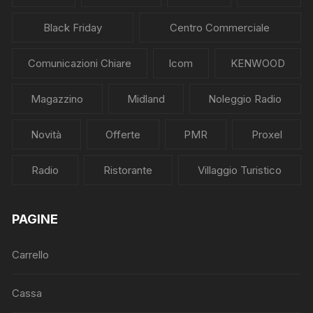
Black Friday
Centro Commerciale
Comunicazioni Chiare
Icom
KENWOOD
Magazzino
Midland
Noleggio Radio
Novità
Offerte
PMR
Proxel
Radio
Ristorante
Villaggio Turistico
PAGINE
Carrello
Cassa