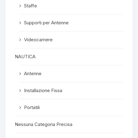
Staffe
Supporti per Antenne
Videocamere
NAUTICA
Antenne
Installazione Fissa
Portatili
Nessuna Categoria Precisa