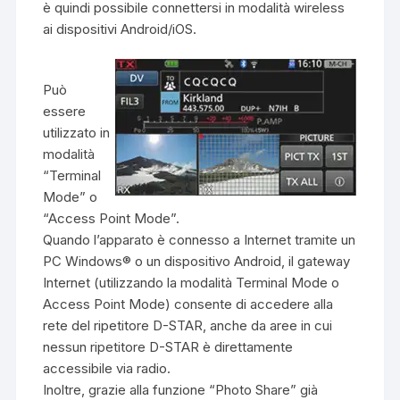
è quindi possibile connettersi in modalità wireless
ai dispositivi Android/iOS.
Può
essere
utilizzato in
modalità
“Terminal
Mode” o
“Access Point Mode”.
Quando l’apparato è connesso a Internet tramite un
PC Windows® o un dispositivo Android, il gateway
Internet (utilizzando la modalità Terminal Mode o
Access Point Mode) consente di accedere alla
rete del ripetitore D-STAR, anche da aree in cui
nessun ripetitore D-STAR è direttamente
accessibile via radio.
Inoltre, grazie alla funzione “Photo Share” già