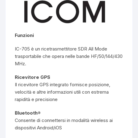
Funzioni
IC-705 è un ricetrasmettitore SDR All Mode
trasportabile che opera nelle bande HF/50/144/430
MHz.
Ricevitore GPS
Il ricevitore GPS integrato fornisce posizione,
velocità e altre informazioni utili con estrema
rapidità e precisione
Bluetooth®
Consente di connettersi in modalità wireless ai
dispositivi Android/iOS