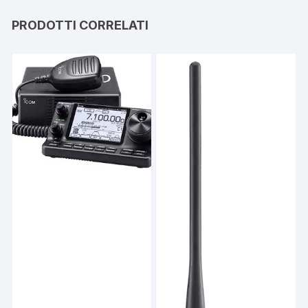
PRODOTTI CORRELATI