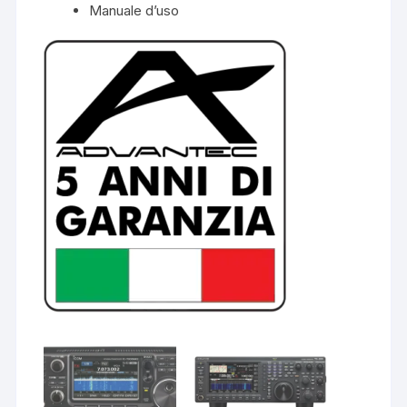
Manuale d’uso