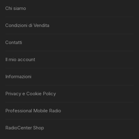
Chi siamo
Condizioni di Vendita
Contatti
Il mio account
Informazioni
Privacy e Cookie Policy
Professional Mobile Radio
RadioCenter Shop