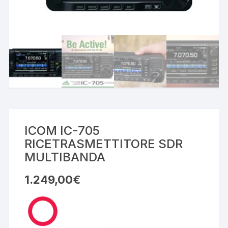
ICOM IC-705
RICETRASMETTITORE SDR
MULTIBANDA
1.249,00
€